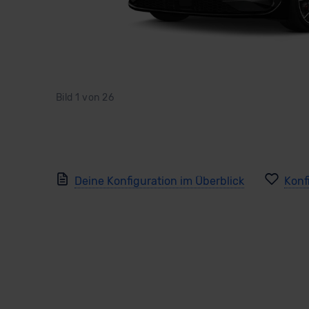
Bild
1
von
26
Deine Konfiguration im Überblick