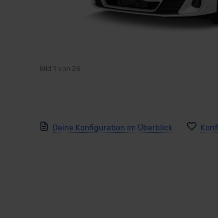
Bild
1
von
26
Deine Konfiguration im Überblick