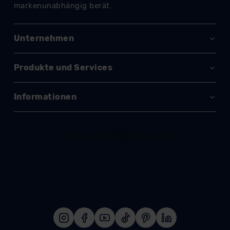
Datenschutzerklärung
|
Impressum