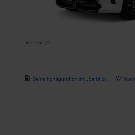
Bild
1
von
26
Deine Konfiguration im Überblick