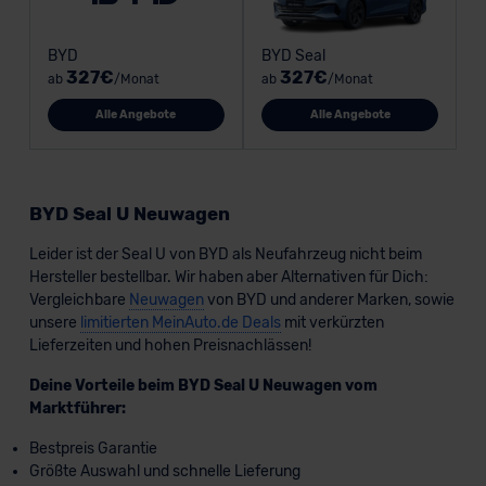
BYD
BYD Seal
327€
327€
ab
/Monat
ab
/Monat
Alle Angebote
Alle Angebote
BYD Seal U Neuwagen
Leider ist der Seal U von BYD als Neufahrzeug nicht beim
Hersteller bestellbar. Wir haben aber Alternativen für Dich:
Vergleichbare
Neuwagen
von BYD und anderer Marken, sowie
unsere
limitierten MeinAuto.de Deals
mit verkürzten
Lieferzeiten und hohen Preisnachlässen!
Deine Vorteile beim BYD Seal U Neuwagen vom
Marktführer:
Bestpreis Garantie
Größte Auswahl und schnelle Lieferung