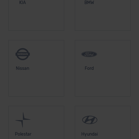
KIA
BMW
Nissan
Ford
Polestar
Hyundai