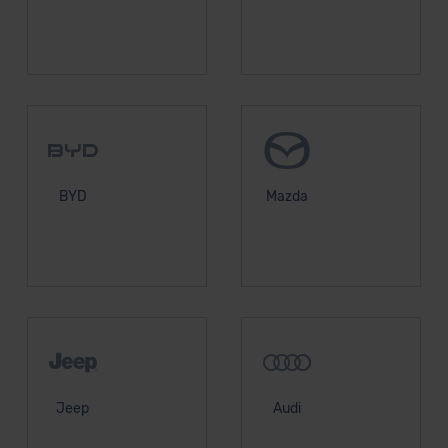
BYD
Mazda
Jeep
Audi