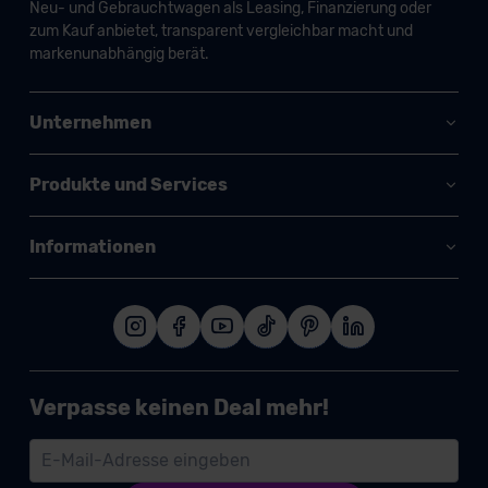
Neu- und Gebrauchtwagen als Leasing, Finanzierung oder
zum Kauf anbietet, transparent vergleichbar macht und
markenunabhängig berät.
Unternehmen
Produkte und Services
Informationen
Verpasse keinen Deal mehr!