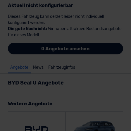
Aktuell nicht konfigurierbar
Dieses Fahrzeug kann derzeit leider nicht individuell
konfiguriert werden.
Die gute Nachricht:
Wir haben attraktive Bestandsangebote
für dieses Modell.
0 Angebote ansehen
Angebote
News
Fahrzeuginfos
BYD Seal U Angebote
Weitere Angebote