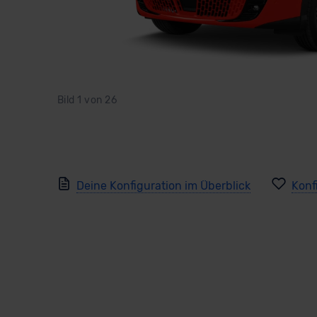
Bild
1
von
26
Deine Konfiguration im Überblick