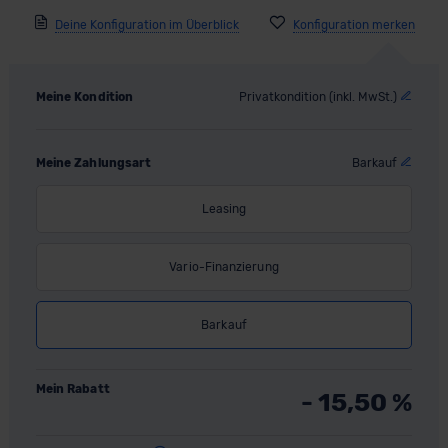
Deine Konfiguration im Überblick
Meine Kondition
Privatkondition (inkl. MwSt.)
Meine Zahlungsart
Barkauf
Leasing
Vario-Finanzierung
Barkauf
Mein Rabatt
- 15,50
%