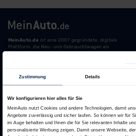
Zustimmung
Details
Wir konfigurieren hier alles für Sie
MeinAuto nutzt Cookies und andere Technologien, damit uns
Angebote zuverlässig und sicher laufen. So können wir für S
im Auge behalten und Ihnen die für Sie relevanten Inhalte un
personalisierte Werbung zeigen. Damit unsere Webseite, der